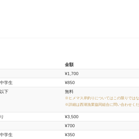
金額
¥1,700
中学生
¥850
以下
無料
※ヒメマス岸釣りについてはこの限りでは
※詳細は西湖漁業協同組合に問い合わせく
り
¥3,500
¥700
中学生
¥350