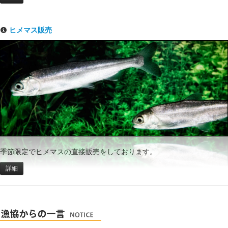
ヒメマス販売
季節限定でヒメマスの直接販売をしております。
詳細