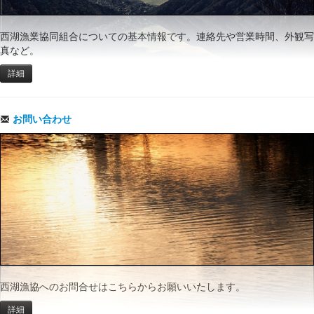
西湖漁業協同組合についての基本情報です。連絡先や営業時間、外観写
真など。
詳細
お問い合わせ
西湖漁協へのお問合せはこちらからお願いいたします。
詳細