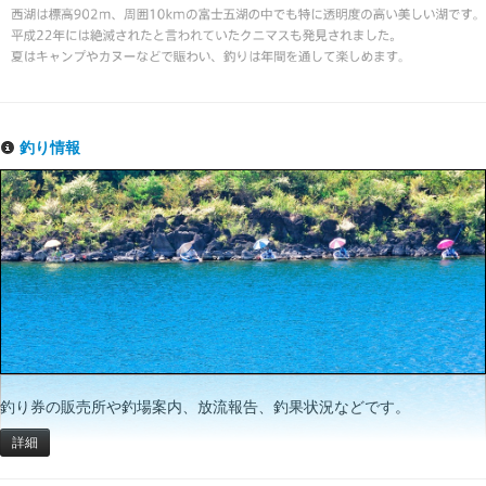
釣り情報
釣り券の販売所や釣場案内、放流報告、釣果状況などです。
詳細