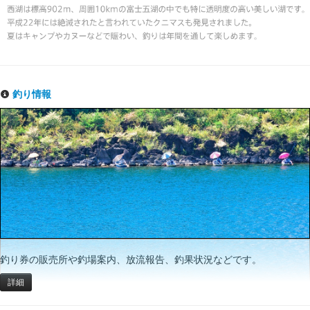
釣り情報
釣り券の販売所や釣場案内、放流報告、釣果状況などです。
詳細