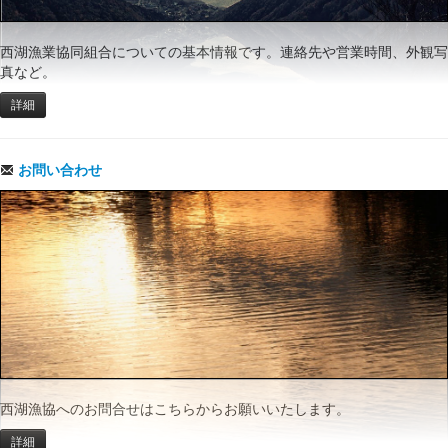
西湖漁業協同組合についての基本情報です。連絡先や営業時間、外観写
真など。
詳細
お問い合わせ
西湖漁協へのお問合せはこちらからお願いいたします。
詳細