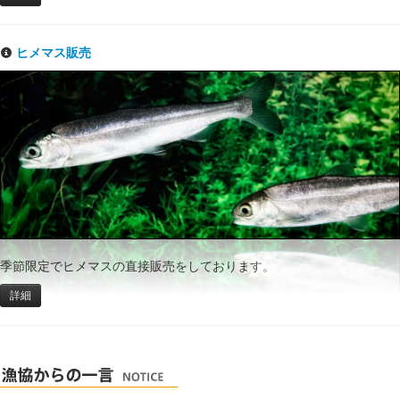
ヒメマス販売
季節限定でヒメマスの直接販売をしております。
詳細