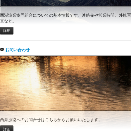
西湖漁業協同組合についての基本情報です。連絡先や営業時間、外観写
真など。
詳細
お問い合わせ
西湖漁協へのお問合せはこちらからお願いいたします。
詳細