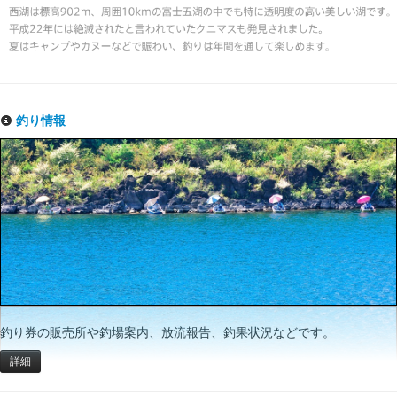
釣り情報
釣り券の販売所や釣場案内、放流報告、釣果状況などです。
詳細