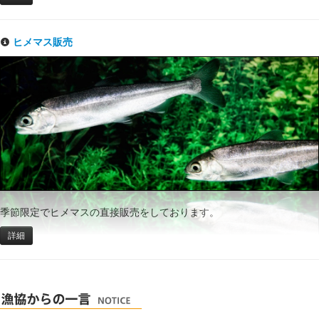
ヒメマス販売
季節限定でヒメマスの直接販売をしております。
詳細