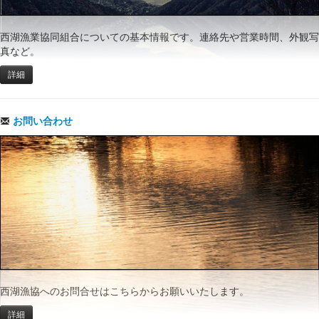
西湖漁業協同組合についての基本情報です。連絡先や営業時間、外観写
真など。
詳細
お問い合わせ
西湖漁協へのお問合せはこちらからお願いいたします。
詳細