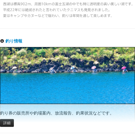
釣り情報
釣り券の販売所や釣場案内、放流報告、釣果状況などです。
詳細