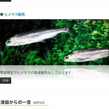
ヒメマス販売
季節限定でヒメマスの直接販売をしております。
詳細