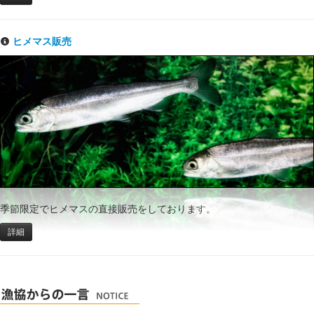
ヒメマス販売
季節限定でヒメマスの直接販売をしております。
詳細