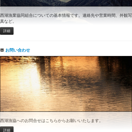
西湖漁業協同組合についての基本情報です。連絡先や営業時間、外観写
真など。
詳細
お問い合わせ
西湖漁協へのお問合せはこちらからお願いいたします。
詳細