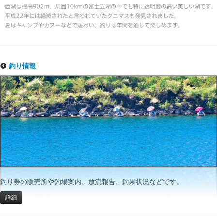
釣り情報
釣り券の販売所や釣場案内、放流報告、釣果状況などです。
詳細