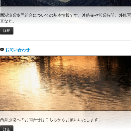
西湖漁業協同組合についての基本情報です。連絡先や営業時間、外観写
真など。
詳細
お問い合わせ
西湖漁協へのお問合せはこちらからお願いいたします。
詳細