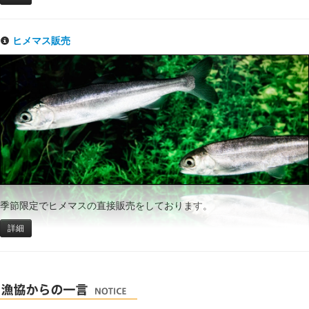
ヒメマス販売
季節限定でヒメマスの直接販売をしております。
詳細