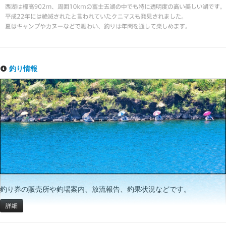
釣り情報
釣り券の販売所や釣場案内、放流報告、釣果状況などです。
詳細