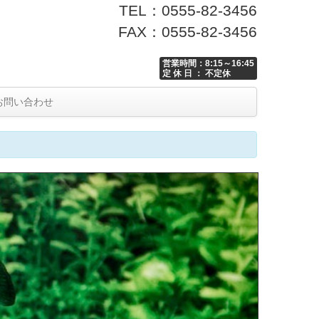
TEL：0555-82-3456
FAX：0555-82-3456
営業時間：8:15～16:45
定 休 日 ： 不定休
お問い合わせ