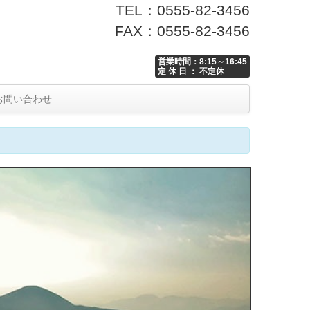
TEL：0555-82-3456
FAX：0555-82-3456
営業時間：8:15～16:45
定 休 日 ： 不定休
お問い合わせ