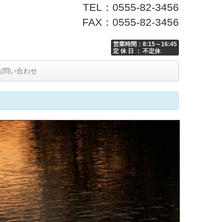
TEL：0555-82-3456
FAX：0555-82-3456
営業時間：8:15～16:45
定 休 日 ： 不定休
お問い合わせ