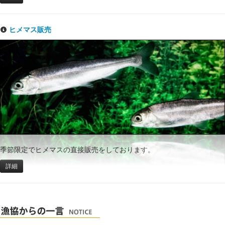
ヒメマス販売
季節限定でヒメマスの直接販売をしております。
詳細