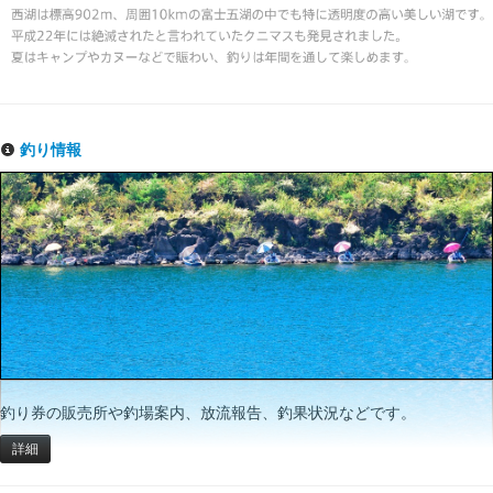
釣り情報
釣り券の販売所や釣場案内、放流報告、釣果状況などです。
詳細