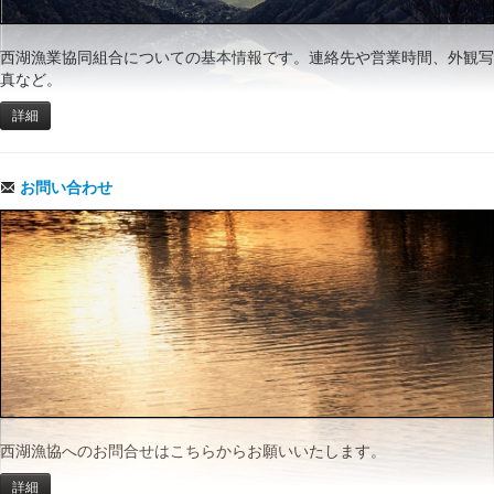
西湖漁業協同組合についての基本情報です。連絡先や営業時間、外観写
真など。
詳細
お問い合わせ
西湖漁協へのお問合せはこちらからお願いいたします。
詳細