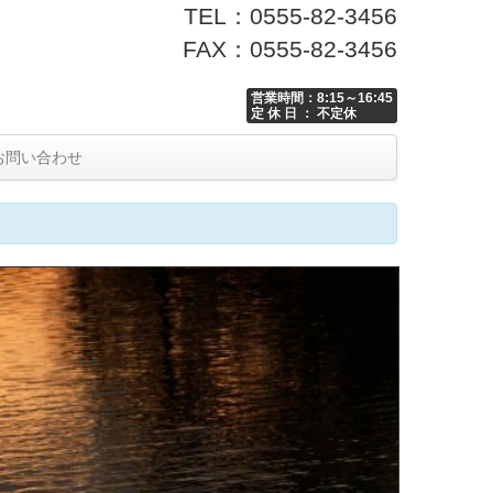
TEL：0555-82-3456
FAX：0555-82-3456
営業時間：8:15～16:45
定 休 日 ： 不定休
お問い合わせ