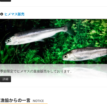
ヒメマス販売
季節限定でヒメマスの直接販売をしております。
詳細