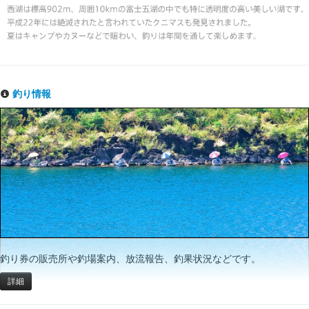
釣り情報
釣り券の販売所や釣場案内、放流報告、釣果状況などです。
詳細