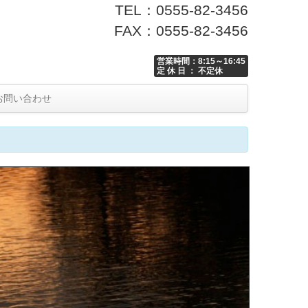
TEL：0555-82-3456
FAX：0555-82-3456
営業時間：8:15～16:45
定 休 日 ： 不定休
お問い合わせ