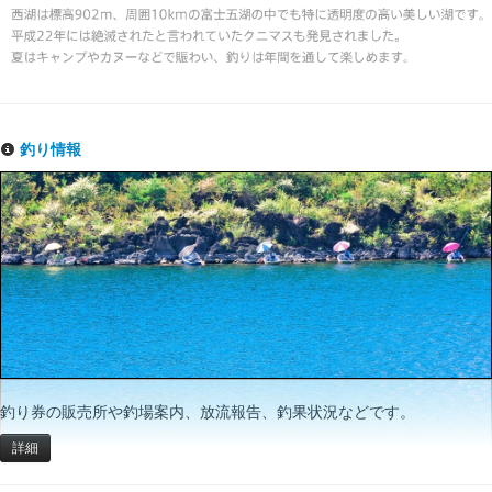
釣り情報
釣り券の販売所や釣場案内、放流報告、釣果状況などです。
詳細