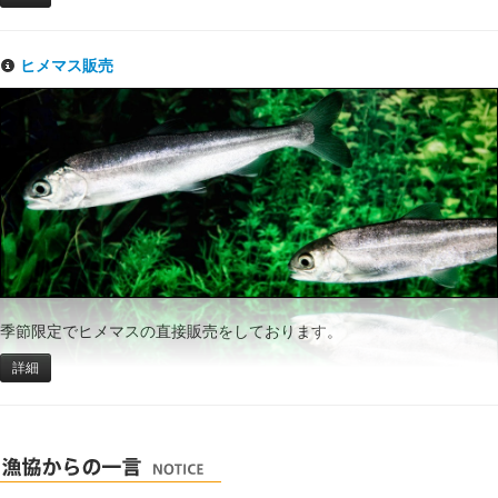
ヒメマス販売
季節限定でヒメマスの直接販売をしております。
詳細