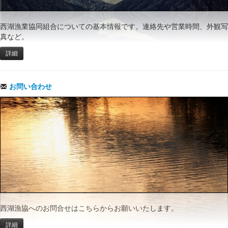
西湖漁業協同組合についての基本情報です。連絡先や営業時間、外観写
真など。
詳細
お問い合わせ
西湖漁協へのお問合せはこちらからお願いいたします。
詳細