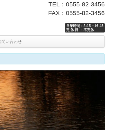
TEL：0555-82-3456
FAX：0555-82-3456
営業時間：8:15～16:45
定 休 日 ： 不定休
お問い合わせ