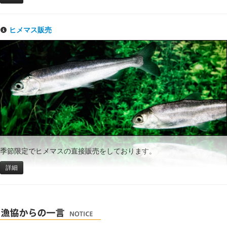
ヒメマス販売
季節限定でヒメマスの直接販売をしております。
詳細