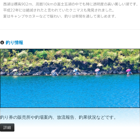
釣り情報
釣り券の販売所や釣場案内、放流報告、釣果状況などです。
詳細