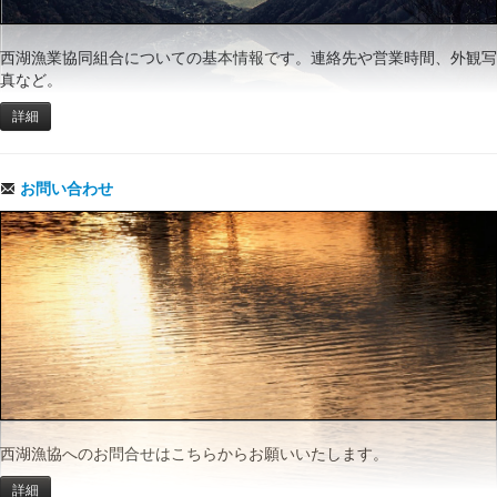
西湖漁業協同組合についての基本情報です。連絡先や営業時間、外観写
真など。
詳細
お問い合わせ
西湖漁協へのお問合せはこちらからお願いいたします。
詳細