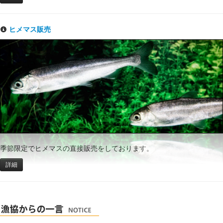
ヒメマス販売
季節限定でヒメマスの直接販売をしております。
詳細