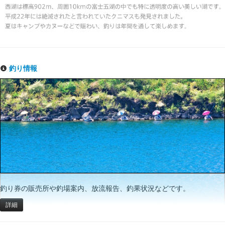
釣り情報
釣り券の販売所や釣場案内、放流報告、釣果状況などです。
詳細