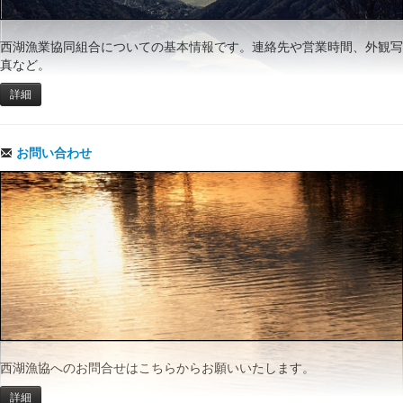
西湖漁業協同組合についての基本情報です。連絡先や営業時間、外観写
真など。
詳細
お問い合わせ
西湖漁協へのお問合せはこちらからお願いいたします。
詳細