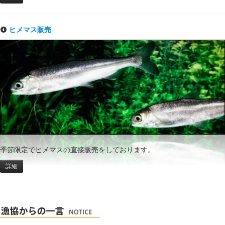
ヒメマス販売
季節限定でヒメマスの直接販売をしております。
詳細