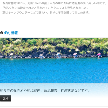
釣り情報
釣り券の販売所や釣場案内、放流報告、釣果状況などです。
詳細