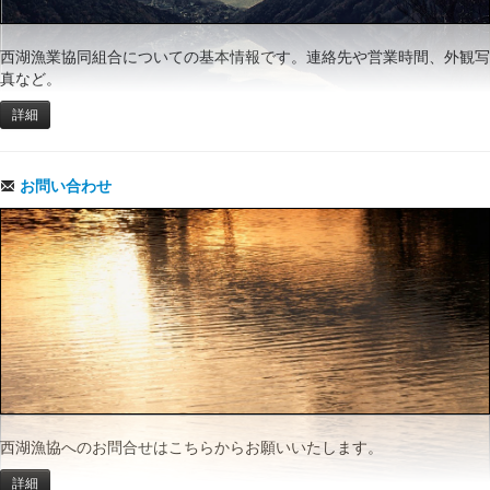
西湖漁業協同組合についての基本情報です。連絡先や営業時間、外観写
真など。
詳細
お問い合わせ
西湖漁協へのお問合せはこちらからお願いいたします。
詳細