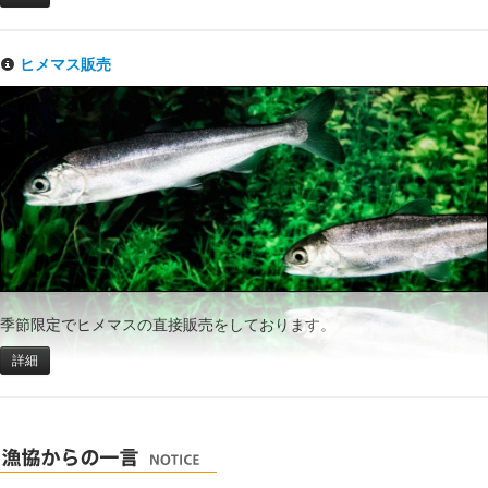
ヒメマス販売
季節限定でヒメマスの直接販売をしております。
詳細