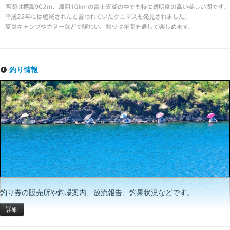
釣り情報
釣り券の販売所や釣場案内、放流報告、釣果状況などです。
詳細