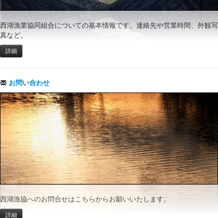
西湖漁業協同組合についての基本情報です。連絡先や営業時間、外観写
真など。
詳細
お問い合わせ
西湖漁協へのお問合せはこちらからお願いいたします。
詳細