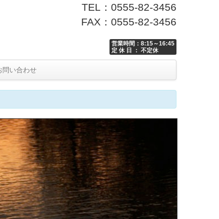
TEL：0555-82-3456
FAX：0555-82-3456
営業時間：8:15～16:45
定 休 日 ： 不定休
お問い合わせ