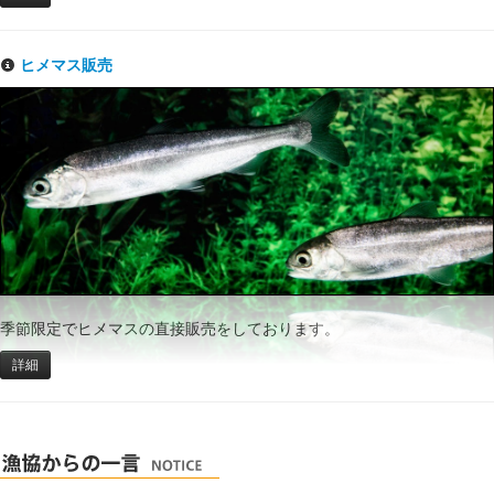
ヒメマス販売
季節限定でヒメマスの直接販売をしております。
詳細