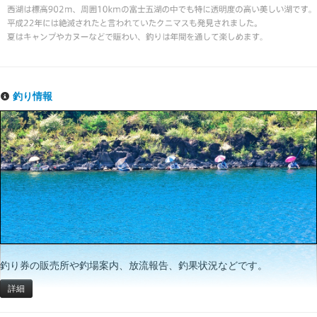
釣り情報
釣り券の販売所や釣場案内、放流報告、釣果状況などです。
詳細