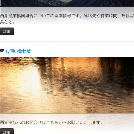
西湖漁業協同組合についての基本情報です。連絡先や営業時間、外観写
真など。
詳細
お問い合わせ
西湖漁協へのお問合せはこちらからお願いいたします。
詳細