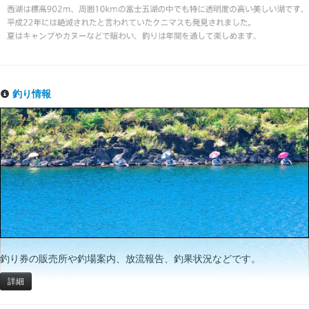
釣り情報
釣り券の販売所や釣場案内、放流報告、釣果状況などです。
詳細