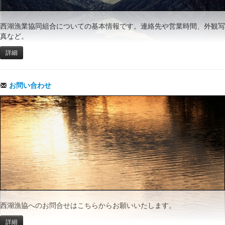
西湖漁業協同組合についての基本情報です。連絡先や営業時間、外観写
真など。
詳細
お問い合わせ
西湖漁協へのお問合せはこちらからお願いいたします。
詳細