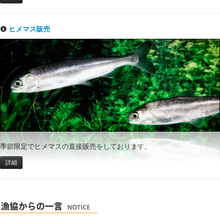
ヒメマス販売
季節限定でヒメマスの直接販売をしております。
詳細