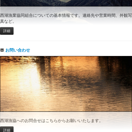
西湖漁業協同組合についての基本情報です。連絡先や営業時間、外観写
真など。
詳細
お問い合わせ
西湖漁協へのお問合せはこちらからお願いいたします。
詳細