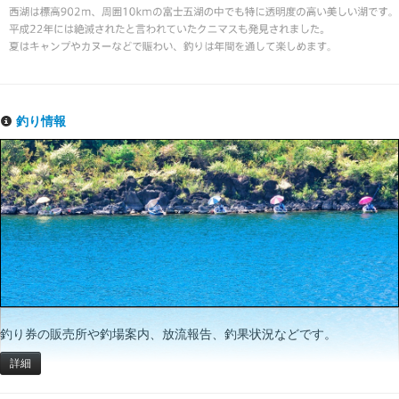
釣り情報
釣り券の販売所や釣場案内、放流報告、釣果状況などです。
詳細