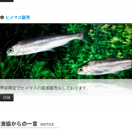
ヒメマス販売
季節限定でヒメマスの直接販売をしております。
詳細