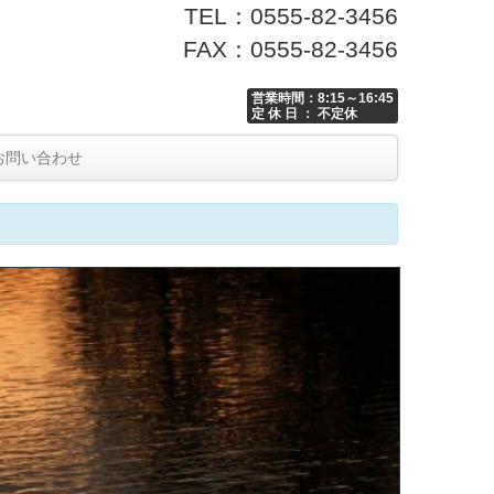
TEL：0555-82-3456
FAX：0555-82-3456
営業時間：8:15～16:45
定 休 日 ： 不定休
お問い合わせ