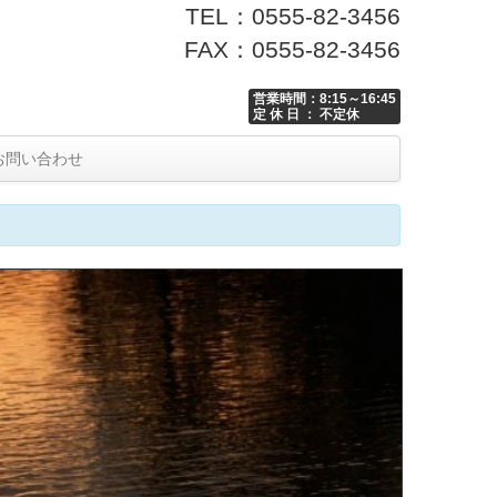
TEL：0555-82-3456
FAX：0555-82-3456
営業時間：8:15～16:45
定 休 日 ： 不定休
お問い合わせ