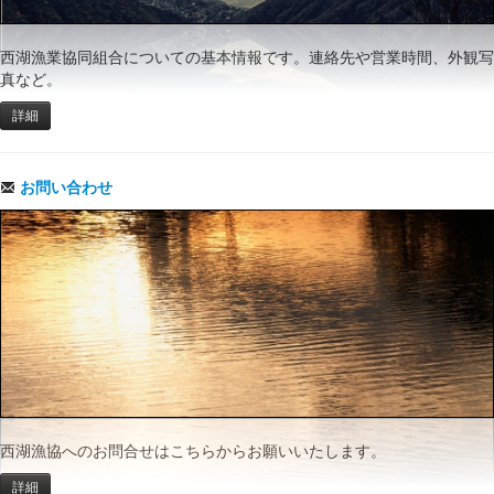
西湖漁業協同組合についての基本情報です。連絡先や営業時間、外観写
真など。
詳細
お問い合わせ
西湖漁協へのお問合せはこちらからお願いいたします。
詳細