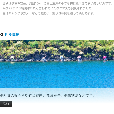
釣り情報
釣り券の販売所や釣場案内、放流報告、釣果状況などです。
詳細