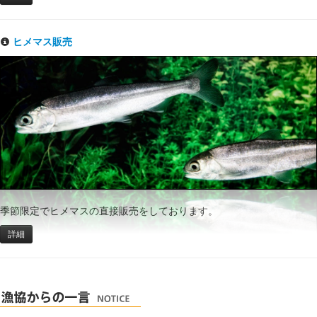
ヒメマス販売
季節限定でヒメマスの直接販売をしております。
詳細