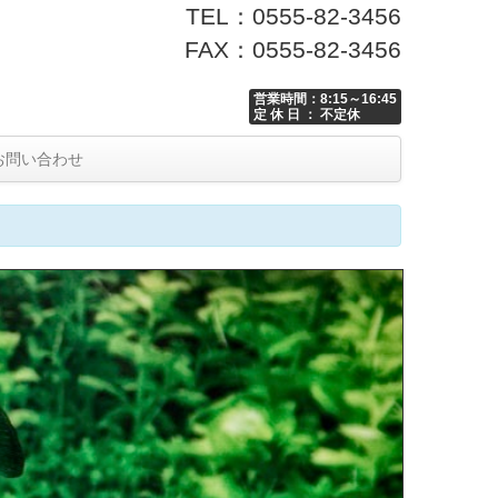
TEL：0555-82-3456
FAX：0555-82-3456
営業時間：8:15～16:45
定 休 日 ： 不定休
お問い合わせ