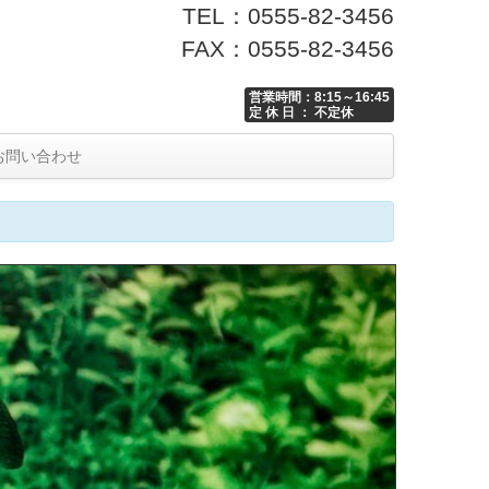
TEL：0555-82-3456
FAX：0555-82-3456
営業時間：8:15～16:45
定 休 日 ： 不定休
お問い合わせ