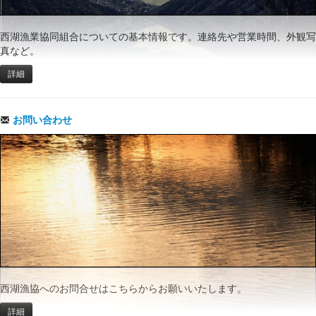
西湖漁業協同組合についての基本情報です。連絡先や営業時間、外観写
真など。
詳細
お問い合わせ
西湖漁協へのお問合せはこちらからお願いいたします。
詳細