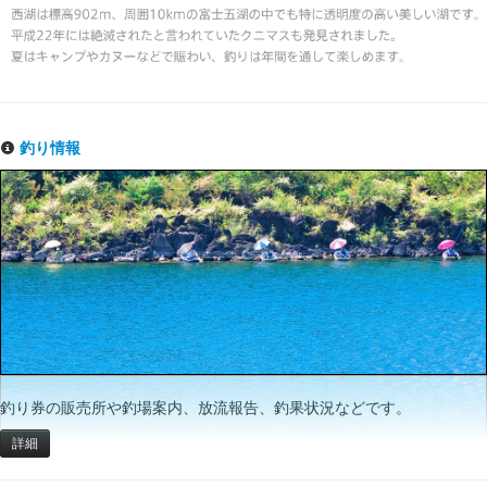
釣り情報
釣り券の販売所や釣場案内、放流報告、釣果状況などです。
詳細