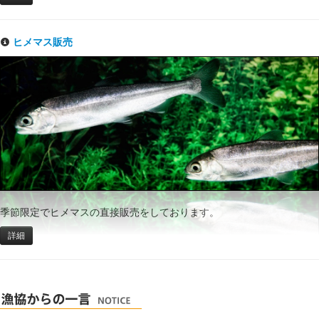
ヒメマス販売
季節限定でヒメマスの直接販売をしております。
詳細