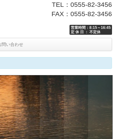
TEL：0555-82-3456
FAX：0555-82-3456
営業時間：8:15～16:45
定 休 日 ： 不定休
お問い合わせ