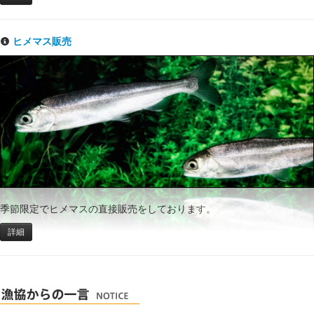
ヒメマス販売
季節限定でヒメマスの直接販売をしております。
詳細