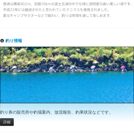
釣り情報
釣り券の販売所や釣場案内、放流報告、釣果状況などです。
詳細