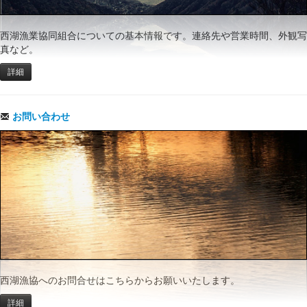
西湖漁業協同組合についての基本情報です。連絡先や営業時間、外観写
真など。
詳細
お問い合わせ
西湖漁協へのお問合せはこちらからお願いいたします。
詳細