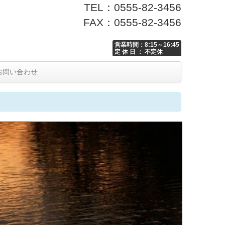
TEL：0555-82-3456
FAX：0555-82-3456
営業時間：8:15～16:45
定 休 日 ： 不定休
お問い合わせ