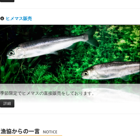
ヒメマス販売
季節限定でヒメマスの直接販売をしております。
詳細