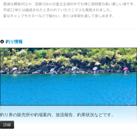
釣り情報
釣り券の販売所や釣場案内、放流報告、釣果状況などです。
詳細