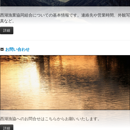
西湖漁業協同組合についての基本情報です。連絡先や営業時間、外観写
真など。
詳細
お問い合わせ
西湖漁協へのお問合せはこちらからお願いいたします。
詳細