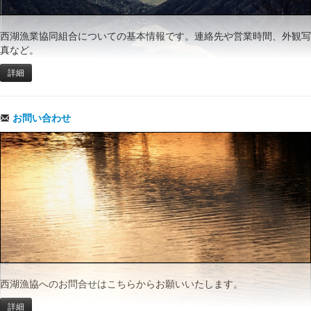
西湖漁業協同組合についての基本情報です。連絡先や営業時間、外観写
真など。
詳細
お問い合わせ
西湖漁協へのお問合せはこちらからお願いいたします。
詳細