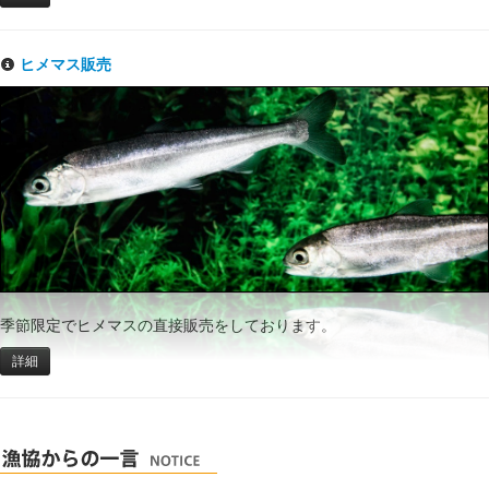
ヒメマス販売
季節限定でヒメマスの直接販売をしております。
詳細