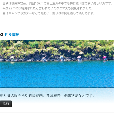
釣り情報
釣り券の販売所や釣場案内、放流報告、釣果状況などです。
詳細