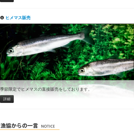
ヒメマス販売
季節限定でヒメマスの直接販売をしております。
詳細