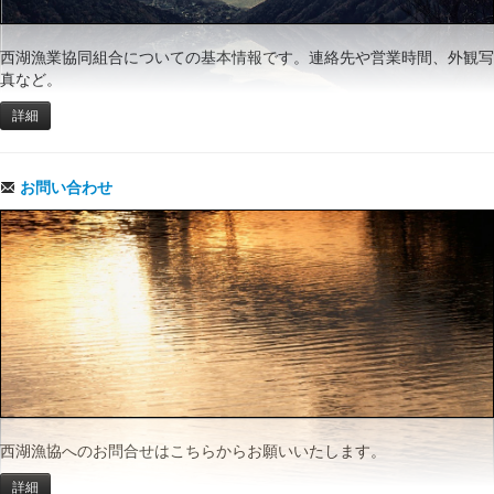
西湖漁業協同組合についての基本情報です。連絡先や営業時間、外観写
真など。
詳細
お問い合わせ
西湖漁協へのお問合せはこちらからお願いいたします。
詳細