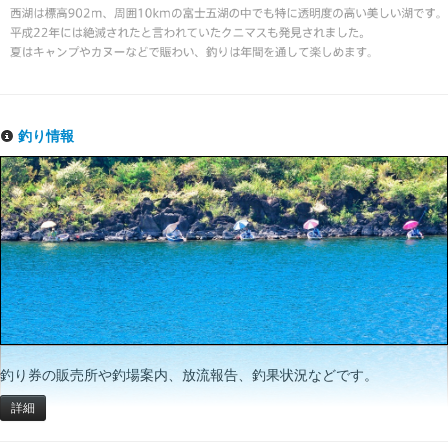
釣り情報
釣り券の販売所や釣場案内、放流報告、釣果状況などです。
詳細