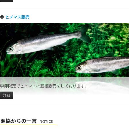
ヒメマス販売
季節限定でヒメマスの直接販売をしております。
詳細