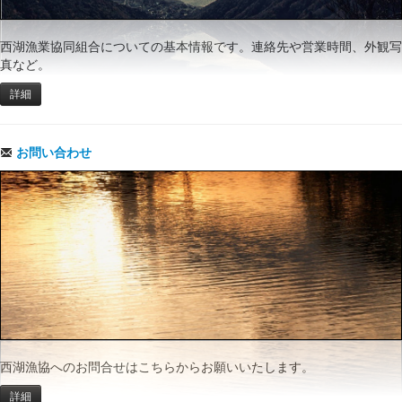
西湖漁業協同組合についての基本情報です。連絡先や営業時間、外観写
真など。
詳細
お問い合わせ
西湖漁協へのお問合せはこちらからお願いいたします。
詳細