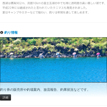
釣り情報
釣り券の販売所や釣場案内、放流報告、釣果状況などです。
詳細