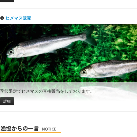
ヒメマス販売
季節限定でヒメマスの直接販売をしております。
詳細