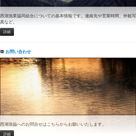
西湖漁業協同組合についての基本情報です。連絡先や営業時間、外観写
真など。
詳細
お問い合わせ
西湖漁協へのお問合せはこちらからお願いいたします。
詳細