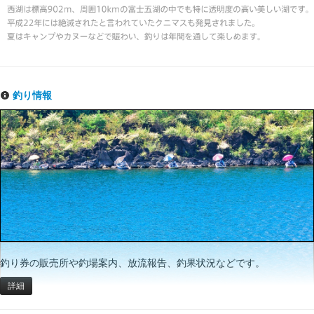
釣り情報
釣り券の販売所や釣場案内、放流報告、釣果状況などです。
詳細