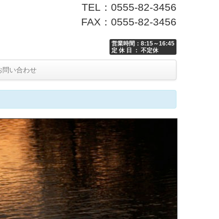
TEL：0555-82-3456
FAX：0555-82-3456
営業時間：8:15～16:45
定 休 日 ： 不定休
お問い合わせ