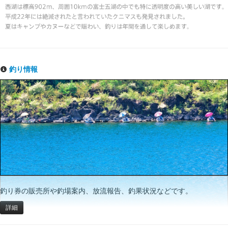
釣り情報
釣り券の販売所や釣場案内、放流報告、釣果状況などです。
詳細