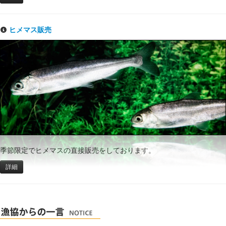
ヒメマス販売
季節限定でヒメマスの直接販売をしております。
詳細