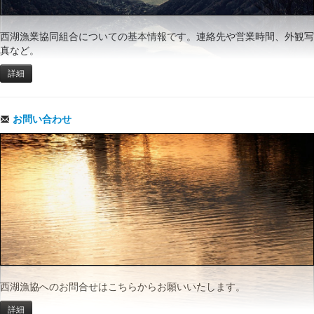
西湖漁業協同組合についての基本情報です。連絡先や営業時間、外観写
真など。
詳細
お問い合わせ
西湖漁協へのお問合せはこちらからお願いいたします。
詳細