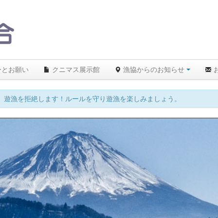
ーとお願い
クニマス展示館
漁協からのお知らせ
、遊漁を拒絶します！ルールを守り遊漁を楽しみましょう。