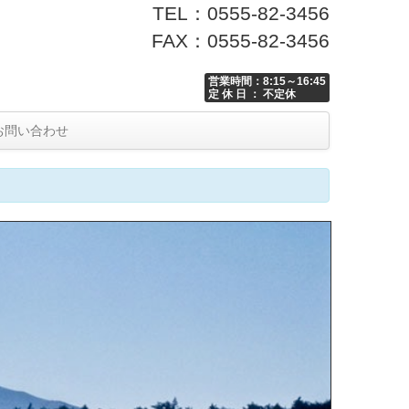
TEL：0555-82-3456
FAX：0555-82-3456
営業時間：8:15～16:45
定 休 日 ： 不定休
お問い合わせ