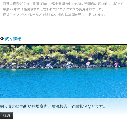
釣り情報
釣り券の販売所や釣場案内、放流報告、釣果状況などです。
詳細