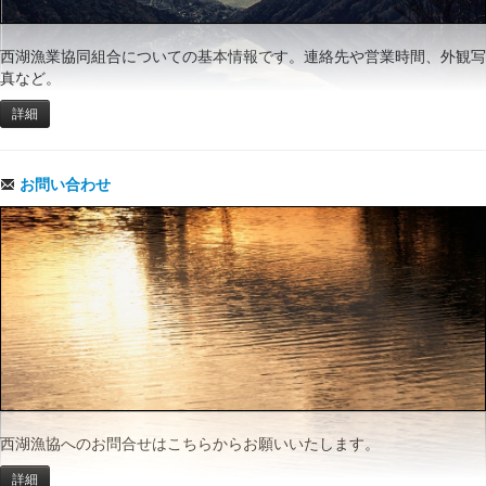
西湖漁業協同組合についての基本情報です。連絡先や営業時間、外観写
真など。
詳細
お問い合わせ
西湖漁協へのお問合せはこちらからお願いいたします。
詳細