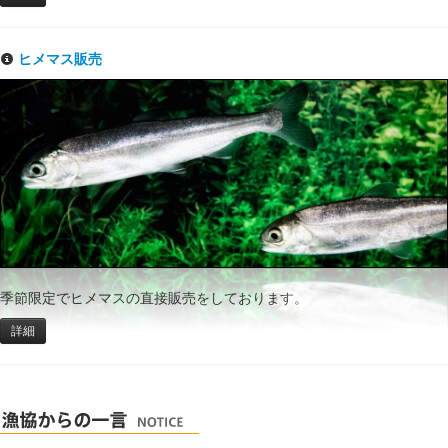
ヒメマス販売
季節限定でヒメマスの直接販売をしております。
詳細