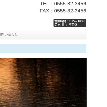
TEL：0555-82-3456
FAX：0555-82-3456
営業時間：8:15～16:45
定 休 日 ： 不定休
お問い合わせ