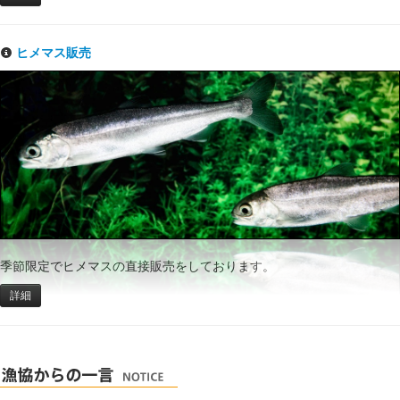
ヒメマス販売
季節限定でヒメマスの直接販売をしております。
詳細