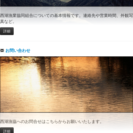
西湖漁業協同組合についての基本情報です。連絡先や営業時間、外観写
真など。
詳細
お問い合わせ
西湖漁協へのお問合せはこちらからお願いいたします。
詳細