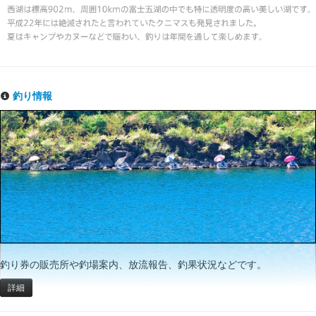
釣り情報
釣り券の販売所や釣場案内、放流報告、釣果状況などです。
詳細