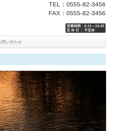
TEL：0555-82-3456
FAX：0555-82-3456
営業時間：8:15～16:45
定 休 日 ： 不定休
お問い合わせ