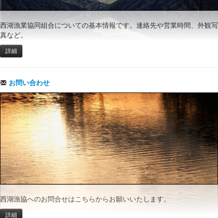
西湖漁業協同組合についての基本情報です。連絡先や営業時間、外観写
真など。
詳細
お問い合わせ
西湖漁協へのお問合せはこちらからお願いいたします。
詳細