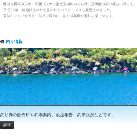
釣り情報
釣り券の販売所や釣場案内、放流報告、釣果状況などです。
詳細