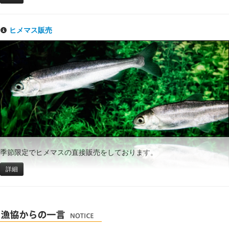
ヒメマス販売
季節限定でヒメマスの直接販売をしております。
詳細