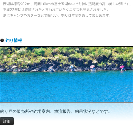
釣り情報
釣り券の販売所や釣場案内、放流報告、釣果状況などです。
詳細