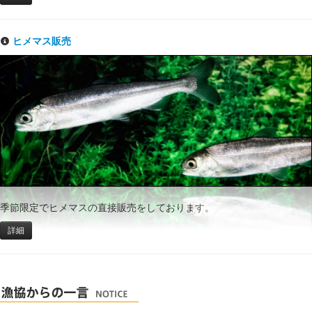
ヒメマス販売
季節限定でヒメマスの直接販売をしております。
詳細