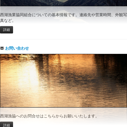
西湖漁業協同組合についての基本情報です。連絡先や営業時間、外観写
真など。
詳細
お問い合わせ
西湖漁協へのお問合せはこちらからお願いいたします。
詳細