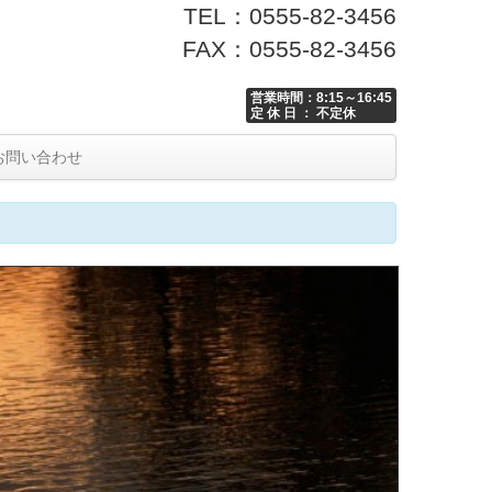
TEL：0555-82-3456
FAX：0555-82-3456
営業時間：8:15～16:45
定 休 日 ： 不定休
お問い合わせ