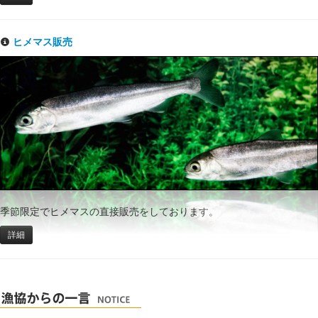
ヒメマス販売
季節限定でヒメマスの直接販売をしております。
詳細