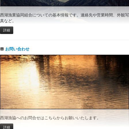
西湖漁業協同組合についての基本情報です。連絡先や営業時間、外観写
真など。
詳細
お問い合わせ
西湖漁協へのお問合せはこちらからお願いいたします。
詳細