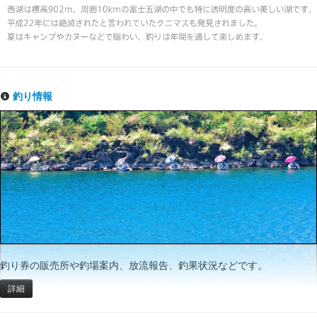
釣り情報
釣り券の販売所や釣場案内、放流報告、釣果状況などです。
詳細