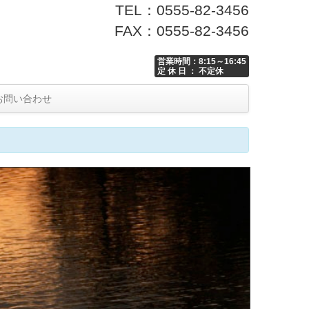
TEL：0555-82-3456
FAX：0555-82-3456
営業時間：8:15～16:45
定 休 日 ： 不定休
お問い合わせ